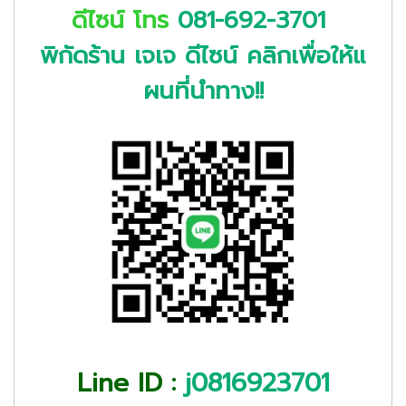
ดีไซน์
โทร
081-692-3701
พิกัดร้าน เจเจ ดีไซน์ คลิกเพื่อให้แ
ผนที่นำทาง!!
Line ID :
j0816923701