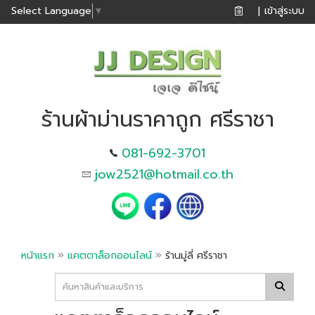
เข้าสู่ระบบ
Select Language
▼
|
ร้านผ้าม่านราคาถูก ศรีราชา
081-692-3701
jow2521@hotmail.co.th
»
»
หน้าแรก
แคตตาล็อกออนไลน์
ร้านมู่ลี่ ศรีราชา