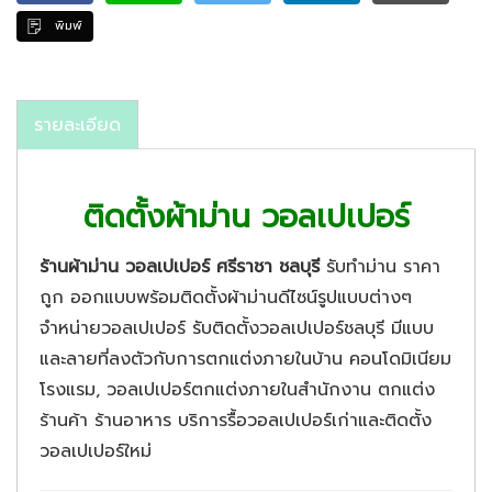
พิมพ์
รายละเอียด
ติดตั้งผ้าม่าน วอลเปเปอร์
ร้านผ้าม่าน วอลเปเปอร์ ศรีราชา ชลบุรี
รับทำม่าน ราคา
ถูก ออกแบบพร้อมติดตั้งผ้าม่านดีไซน์รูปแบบต่างๆ
จำหน่ายวอลเปเปอร์ รับติดตั้งวอลเปเปอร์ชลบุรี มีแบบ
และลายที่ลงตัวกับการตกแต่งภายในบ้าน คอนโดมิเนียม
โรงแรม, วอลเปเปอร์ตกแต่งภายในสำนักงาน ตกแต่ง
ร้านค้า ร้านอาหาร บริการรื้อวอลเปเปอร์เก่าและติดตั้ง
วอลเปเปอร์ใหม่