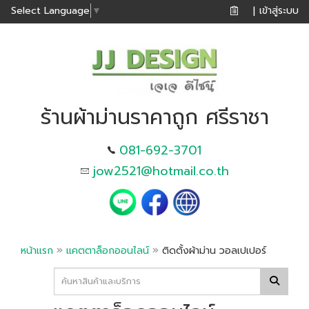
เข้าสู่ระบบ
Select Language
▼
|
ร้านผ้าม่านราคาถูก ศรีราชา
081-692-3701
jow2521@hotmail.co.th
»
»
หน้าแรก
แคตตาล็อกออนไลน์
ติดตั้งผ้าม่าน วอลเปเปอร์