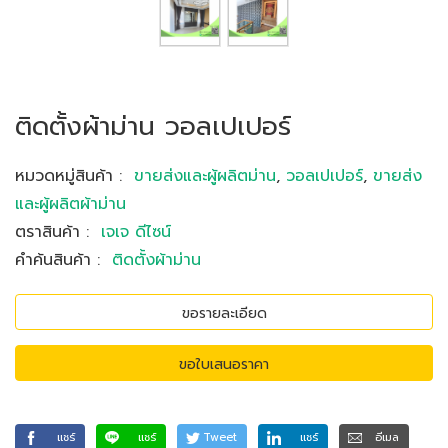
ติดตั้งผ้าม่าน วอลเปเปอร์
หมวดหมู่สินค้า
:
ขายส่งและผู้ผลิตม่าน
,
วอลเปเปอร์
,
ขายส่ง
และผู้ผลิตผ้าม่าน
ตราสินค้า
:
เจเจ ดีไซน์
คำค้นสินค้า
:
ติดตั้งผ้าม่าน
ขอรายละเอียด
ขอใบเสนอราคา
แชร์
แชร์
Tweet
แชร์
อีเมล