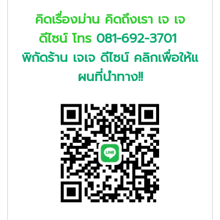
คิดเรื่องม่าน คิดถึงเรา เจ เจ
ดีไซน์
โทร
081-692-3701
พิกัดร้าน เจเจ ดีไซน์ คลิกเพื่อให้แ
ผนที่นำทาง!!