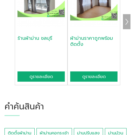
ร้านผ้าม่าน ชลบุรี
ผ้าม่านราคาถูกพร้อม
รับติด
ติดตั้ง
ศรีรา
ดูรายละเอียด
ดูรายละเอียด
คำค้นสินค้า
ติดตั้งผ้าม่าน
ผ้าม่านคอกระเช้า
ม่านปรับแสง
ม่านม้วน