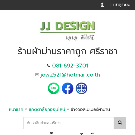
เข้าสู่ระบบ
|
ร้านผ้าม่านราคาถูก ศรีราชา
081-692-3701
jow2521@hotmail.co.th
»
»
หน้าแรก
แคตตาล็อกออนไลน์
ช่างวอลเปเปอร์ผ้าม่าน