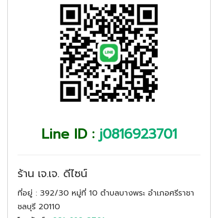
Line ID :
j0816923701
ร้าน เจ.เจ. ดีไซน์
ที่อยู่
: 392/30 หมู่ที่ 10 ตำบลบางพระ อำเภอศรีราชา
ชลบุรี 20110